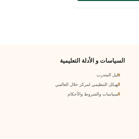
السياسات و الأدلة التعليمية
دليل المتدرب
الهيكل التنظيمي لمركز حلال العالمي
السياسات والشروط والأحكام