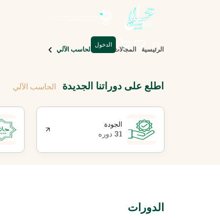
EN
الدخول
الرئيسية
المجالات
الحاسب الآلي
اطلع على دوراتنا الجديدة
الحاسب الآلي
الجودة
31 دوره
الدورات