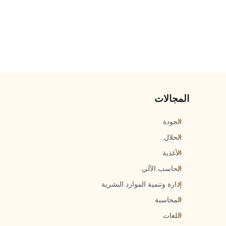
المجالات
الجودة
الحلال
الأغذية
الحاسب الآلي
إدارة وتنمية الموارد البشرية
المحاسبة
اللغات