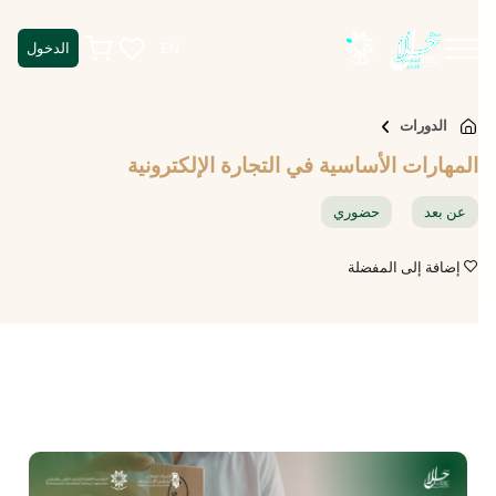
EN
الدخول
الدورات
المهارات الأساسية في التجارة الإلكترونية
عن بعد
حضوري
إضافة إلى المفضلة