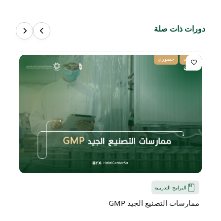
دورات ذات صلة
عن بعد
حضوري
البرامج التدريبية
ممارسات التصنيع الجيد GMP