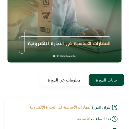
بيانات الدورة
معلومات عن الدورة
عنوان الدورة
المهارات الأساسية في التجارة الإلكترونية
عدد الساعات
21 ساعة